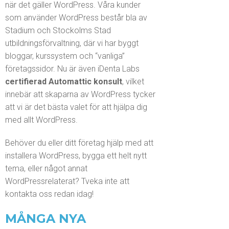
när det gäller WordPress. Våra kunder
som använder WordPress består bla av
Stadium och Stockolms Stad
utbildningsförvaltning, där vi har byggt
bloggar, kurssystem och “vanliga”
företagssidor. Nu är även iDenta Labs
certifierad Automattic konsult
, vilket
innebär att skaparna av WordPress tycker
att vi är det bästa valet för att hjälpa dig
med allt WordPress.
Behöver du eller ditt företag hjälp med att
installera WordPress, bygga ett helt nytt
tema, eller något annat
WordPressrelaterat? Tveka inte att
kontakta oss redan idag!
MÅNGA NYA