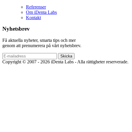
Referenser
Om iDenta Labs
Kontakt
Nyhetsbrev
Få aktuella nyheter, smarta tips och mer
genom att prenumerera på vårt nyhetsbrev.
Copyright © 2007 - 2026 iDenta Labs - Alla rättigheter reserverade.