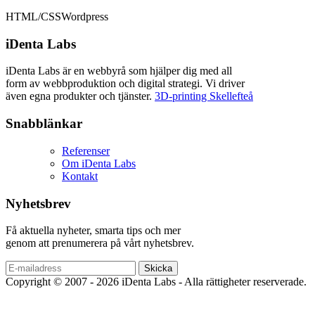
HTML/CSS
Wordpress
iDenta Labs
iDenta Labs är en webbyrå som hjälper dig med all
form av webbproduktion och digital strategi. Vi driver
även egna produkter och tjänster.
3D-printing Skellefteå
Snabblänkar
Referenser
Om iDenta Labs
Kontakt
Nyhetsbrev
Få aktuella nyheter, smarta tips och mer
genom att prenumerera på vårt nyhetsbrev.
Copyright © 2007 - 2026 iDenta Labs - Alla rättigheter reserverade.