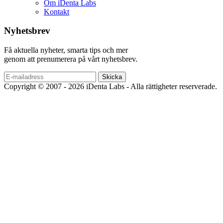
Om iDenta Labs
Kontakt
Nyhetsbrev
Få aktuella nyheter, smarta tips och mer
genom att prenumerera på vårt nyhetsbrev.
Copyright © 2007 - 2026 iDenta Labs - Alla rättigheter reserverade.